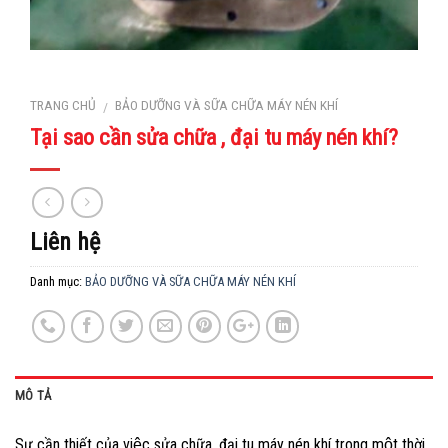
TRANG CHỦ
BẢO DƯỠNG VÀ SỮA CHỮA MÁY NÉN KHÍ
/
Tại sao cần sửa chữa , đại tu máy nén khí?
Liên hệ
Danh mục:
BẢO DƯỠNG VÀ SỮA CHỮA MÁY NÉN KHÍ
MÔ TẢ
Sự cần thiết của việc sửa chữa, đại tu máy nén khí trong một thời