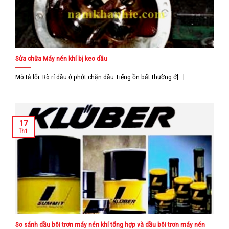
Sửa chữa Máy nén khí bị keo dầu
Mô tả lổi: Rò rỉ dầu ở phớt chặn dầu Tiếng ồn bất thường ở[...]
17
Th1
So sánh dầu bôi trơn máy nén khí tổng hợp và dầu bôi trơn máy nén