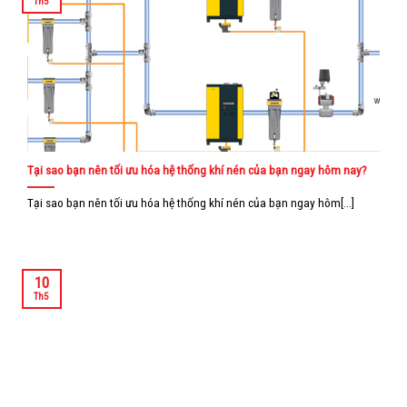
Th5
Tại sao bạn nên tối ưu hóa hệ thống khí nén của bạn ngay hôm nay?
Tại sao bạn nên tối ưu hóa hệ thống khí nén của bạn ngay hôm[...]
10
Th5