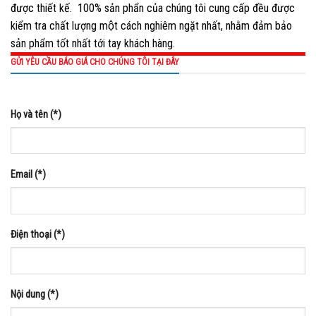
được thiết kế. 100% sản phẩn của chúng tôi cung cấp đều được
kiểm tra chất lượng một cách nghiêm ngặt nhất, nhằm đảm bảo
sản phẩm tốt nhất tới tay khách hàng.
GỬI YÊU CẦU BÁO GIÁ CHO CHÚNG TÔI TẠI ĐÂY
Họ và tên (*)
Email (*)
Điện thoại (*)
Nội dung (*)