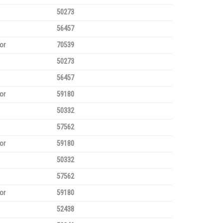
50273
56457
or
70539
50273
56457
or
59180
50332
57562
or
59180
50332
57562
or
59180
52438