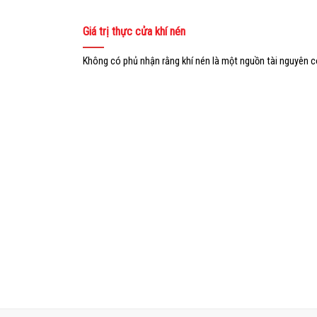
Giá trị thực cửa khí nén
Không có phủ nhận rằng khí nén là một nguồn tài nguyên có g