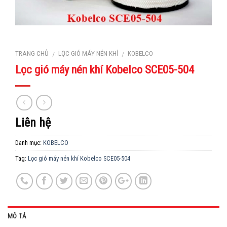
TRANG CHỦ
LỌC GIÓ MÁY NÉN KHÍ
KOBELCO
/
/
Lọc gió máy nén khí Kobelco SCE05-504
Liên hệ
Danh mục:
KOBELCO
Tag:
Lọc gió máy nén khí Kobelco SCE05-504
MÔ TẢ