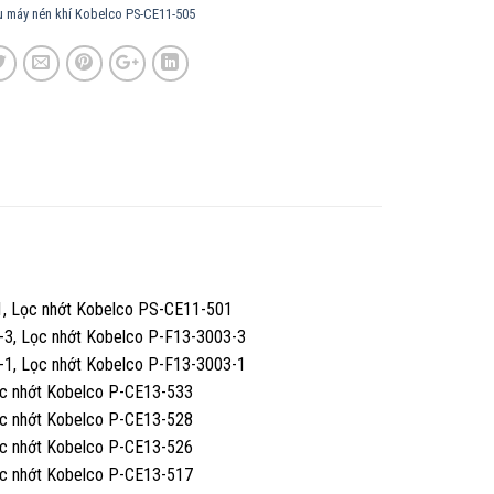
̀u máy nén khí Kobelco PS-CE11-505
1, Lọc nhớt Kobelco PS-CE11-501
-3, Lọc nhớt Kobelco P-F13-3003-3
-1, Lọc nhớt Kobelco P-F13-3003-1
ọc nhớt Kobelco P-CE13-533
ọc nhớt Kobelco P-CE13-528
ọc nhớt Kobelco P-CE13-526
ọc nhớt Kobelco P-CE13-517