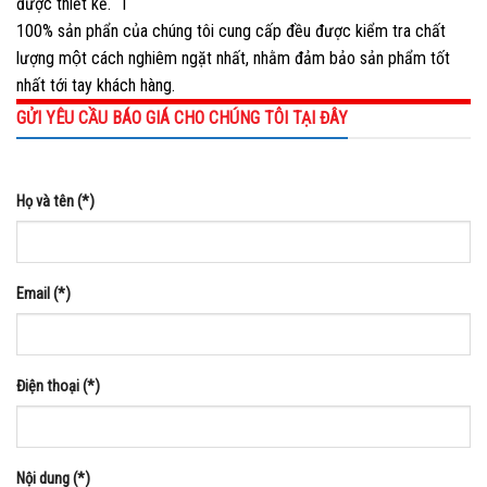
được thiết kế. 1
100% sản phẩn của chúng tôi cung cấp đều được kiểm tra chất
lượng một cách nghiêm ngặt nhất, nhằm đảm bảo sản phẩm tốt
nhất tới tay khách hàng.
GỬI YÊU CẦU BÁO GIÁ CHO CHÚNG TÔI TẠI ĐÂY
Họ và tên (*)
Email (*)
Điện thoại (*)
Nội dung (*)