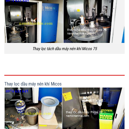
Thay lọc tách dầu máy nén khí Micos 75
Thay lọc dầu máy nén khí Micos