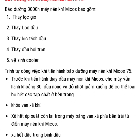
Bảo dưỡng 3000h máy nén khí Micos bao gồm:
Thay lọc gió
Thay Lọc dầu
Thay lọc tách dầu
Thay dầu bôi trơn.
vệ sinh cooler.
Trình tự công việc khi tiến hành bảo dưỡng máy nén khí Micos 75.
Trước khi tiến hành thay dầu máy nén khí Micos. cho máy vận
hành khoảng 30′ dầu nóng và độ nhớt giảm xuống để có thể loại
bọ hết các tạp chất ở bên trong.
khóa van xã khí.
Xã hết áp suất còn lại trong máy bằng van xã phía bên trái tủ
điện máy nén khí Micos.
xã hết dầu trong bình dầu