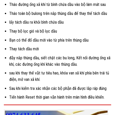
Tháo đường ống xã khí từ bình chứa dầu vào bộ làm mát sau
Tháo toàn bộ bulong trên nắp thùng dầu để thay thế tách dầu
lấy tách dầu ra khỏi bình chứa dầu
Thay bộ lọc gió và bộ lọc dầu
Bạn có thể đổ dầu mới vào từ phía trên thùng dầu
Thay tách dầu mới
đậy nắp thùng dầu, siết chặt các bu long, Kết nối đường ống xã
khí, các đường ống khí khác vào thùng dầu.
sau khi thay thế vật tư tiêu hao, khóa van xã khí phía bên trái tủ
điện, mở van xã khí.
Sau khi kiểm tra xác nhận các bộ phận đã được lắp ráp đúng
Tiến hành Reset thời gian vận hành trên màn hình điều khiển.