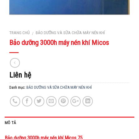
TRANG CHỦ
BẢO DƯỠNG VÀ SỮA CHỮA MÁY NÉN KHÍ
/
Bảo dưỡng 3000h máy nén khí Micos
Liên hệ
Danh mục:
BẢO DƯỠNG VÀ SỮA CHỮA MÁY NÉN KHÍ
MÔ TẢ
Bảo dưỡng 3000h máy nén khí Micos 75