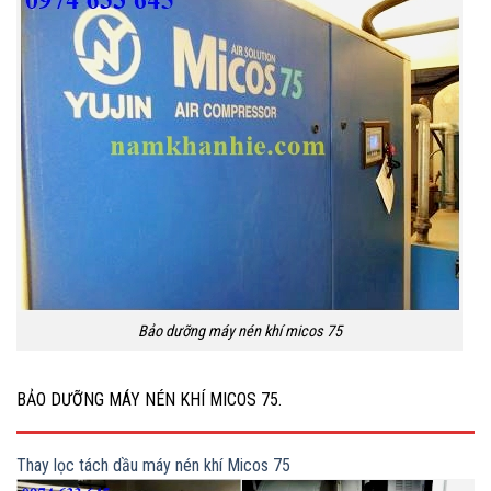
Bảo dưỡng máy nén khí micos 75
BẢO DƯỠNG MÁY NÉN KHÍ MICOS 75.
Thay lọc tách dầu máy nén khí Micos 75