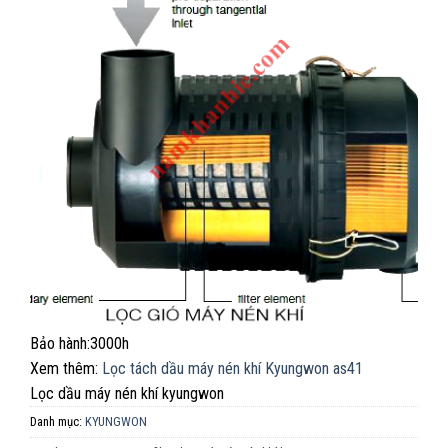
Bảo hành:3000h
Xem thêm:
Lọc tách dầu máy nén khí Kyungwon as41
Lọc dầu máy nén khí kyungwon
Danh mục:
KYUNGWON